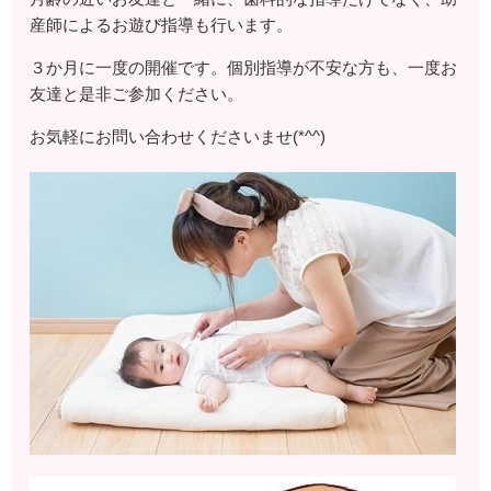
産師によるお遊び指導も行います。
３か月に一度の開催です。個別指導が不安な方も、一度お
友達と是非ご参加ください。
お気軽にお問い合わせくださいませ(*^^)