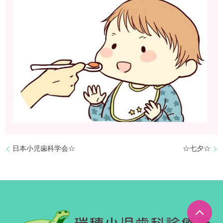
日本小児歯科学会☆
☆七夕☆