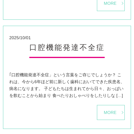
MORE
2025/10/01
口腔機能発達不全症
｢口腔機能発達不全症」という言葉をご存じでしょうか？ こ
れは、今から6年ほど前に新しく歯科においてできた疾患名、
病名になります。 子どもたちは生まれてから日々、おっぱい
を飲むことから始まり 食べたりおしゃべりをしたりしな […]
MORE