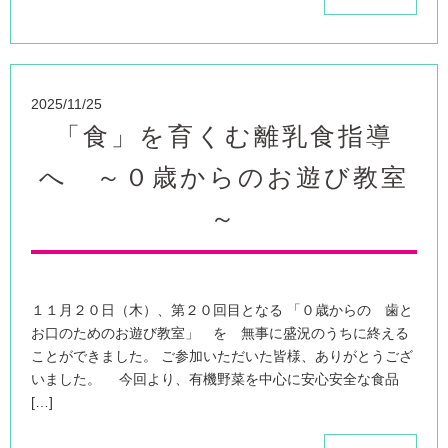
2025/11/25
「食」を育くむ離乳食指導
へ ～０歳からのお遊び教室
～
１１月２０日（木）、第２０回目となる 「０歳からの 歯と
お口のためのお遊び教室」 を 無事に盛況のうちに終える
ことができました。 ご参加いただいた皆様、ありがとうござ
いました。 今回より、有機野菜を中心に安心安全な食品
[…]