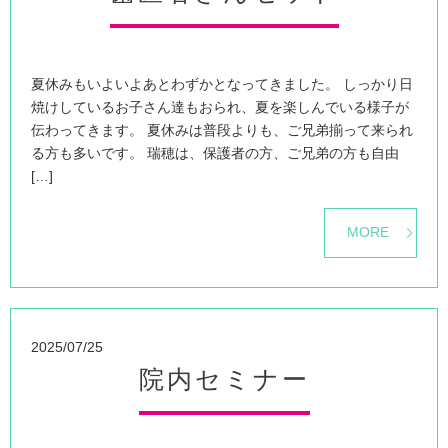
夏休みもいよいよあとわずかとなってきました。 しっかり日
焼けしているお子さん達もおられ、夏を楽しんでいる様子が
伝わってきます。 夏休みは普段よりも、ご兄弟揃って来られ
る方も多いです。 瑞穂は、保護者の方、ご兄弟の方も自由
[…]
MORE
2025/07/25
院内セミナー