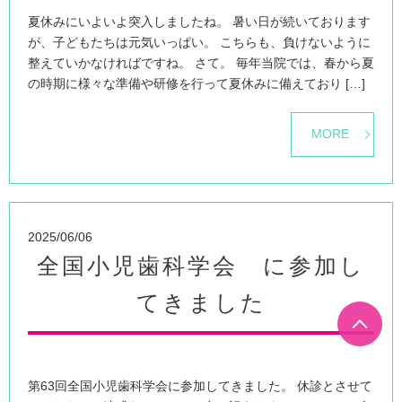
夏休みにいよいよ突入しましたね。 暑い日が続いております
が、子どもたちは元気いっぱい。 こちらも、負けないように
整えていかなければですね。 さて。 毎年当院では、春から夏
の時期に様々な準備や研修を行って夏休みに備えており […]
MORE
2025/06/06
全国小児歯科学会 に参加し
てきました
第63回全国小児歯科学会に参加してきました。 休診とさせて