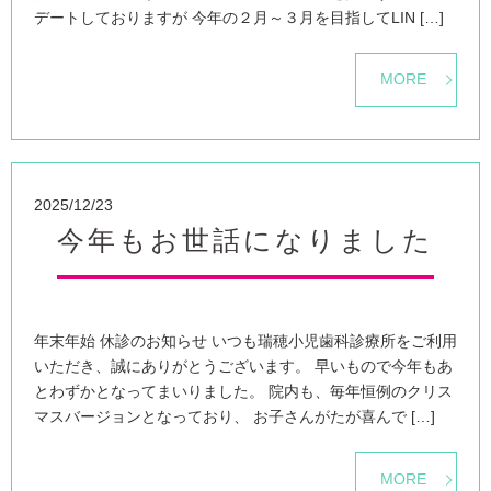
デートしておりますが 今年の２月～３月を目指してLIN […]
MORE
2025/12/23
今年もお世話になりました
年末年始 休診のお知らせ いつも瑞穂小児歯科診療所をご利用
いただき、誠にありがとうございます。 早いもので今年もあ
とわずかとなってまいりました。 院内も、毎年恒例のクリス
マスバージョンとなっており、 お子さんがたが喜んで […]
MORE