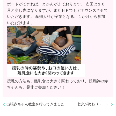
ポートができれば、とかんがえております。 次回は１０
月と少し先になりますが、またＨＰでもアナウンスさせて
いただきます。 産婦人科が卒業となる、１か月から参加
いただけます。
授乳の方法も、離乳食と大きく関わっており、低月齢の赤
ちゃんも、是非ご参加ください！
出張赤ちゃん教室を行ってきました
七夕が終わり・・・