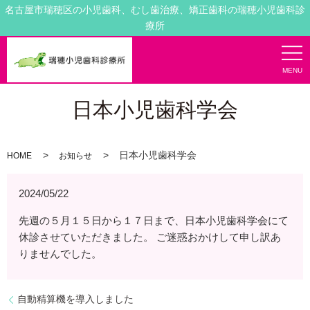
名古屋市瑞穂区の小児歯科、むし歯治療、矯正歯科の瑞穂小児歯科診
療所
MENU
日本小児歯科学会
日本小児歯科学会
HOME
お知らせ
2024/05/22
先週の５月１５日から１７日まで、日本小児歯科学会にて
休診させていただきました。 ご迷惑おかけして申し訳あ
りませんでした。
自動精算機を導入しました