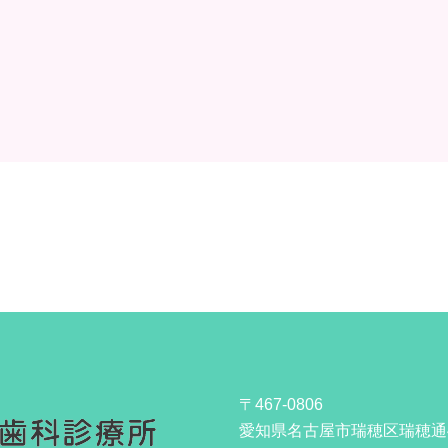
〒467-0806
愛知県名古屋市瑞穂区瑞穂通4-