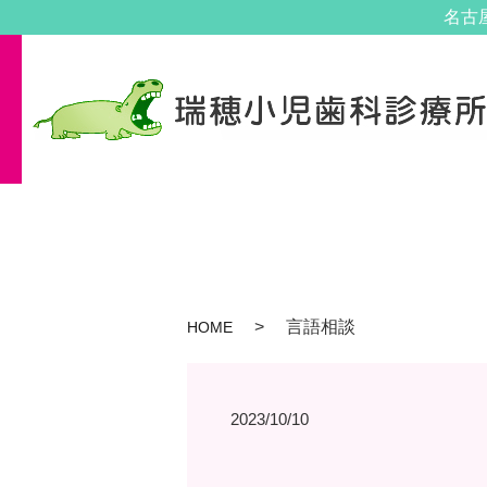
名古
言語相談
HOME
2023/10/10