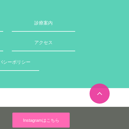
診療案内
アクセス
バシーポリシー
Instagramはこちら