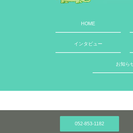
HOME
インタビュー
お知ら
052-853-1182