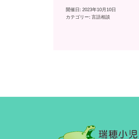
開催日: 2023年10月10日
カテゴリー:
言語相談