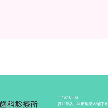
〒467-0806
愛知県名古屋市瑞穂区瑞穂通4-