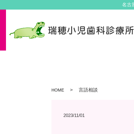
名古
言語相談
HOME
2023/11/01