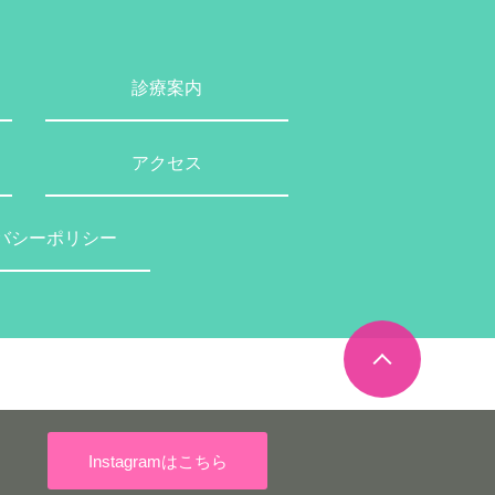
診療案内
アクセス
バシーポリシー
Instagramはこちら