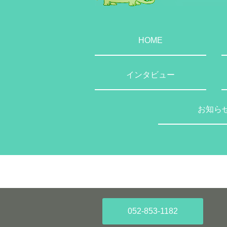
HOME
インタビュー
お知ら
052-853-1182