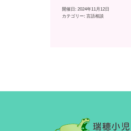
開催日: 2024年11月12日
カテゴリー:
言語相談