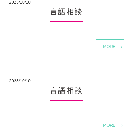
2023/10/10
言語相談
MORE
2023/10/10
言語相談
MORE