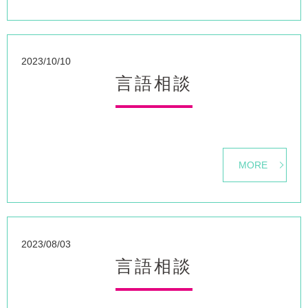
2023/10/10
言語相談
MORE
2023/08/03
言語相談