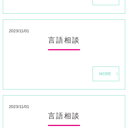
2023/11/01
言語相談
MORE
2023/11/01
言語相談