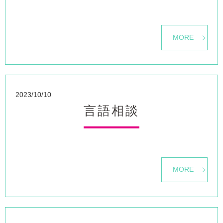
MORE
2023/10/10
言語相談
MORE