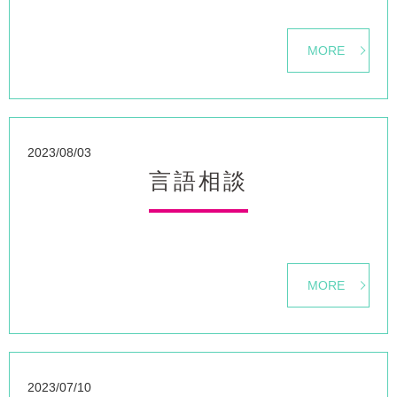
MORE
2023/08/03
言語相談
MORE
2023/07/10