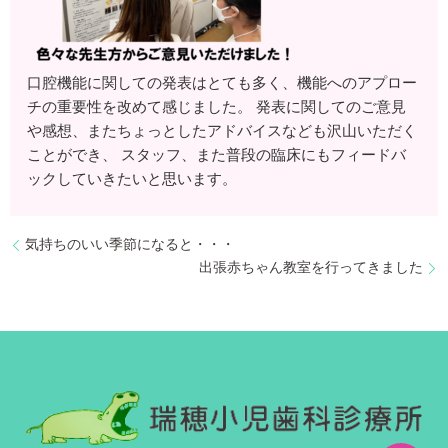
口腔機能に関しての発表はとても多く、機能へのアプロー
チの重要性を改めて感じました。 発表に関してのご意見
や感想、またちょっとしたアドバイスなども沢山いただく
ことができ、 スタッフ、また普段の臨床にもフィードバ
ックしていきたいと思います。
気持ちのいい季節になると・・・
出張赤ちゃん教室を行ってきました