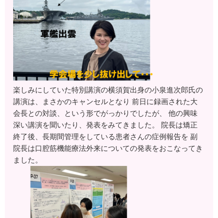
楽しみにしていた特別講演の横須賀出身の小泉進次郎氏の
講演は、まさかのキャンセルとなり 前日に録画された大
会長との対談、という形でがっかりでしたが、 他の興味
深い講演を聞いたり、発表をみてきました。 院長は矯正
終了後、長期間管理をしている患者さんの症例報告を 副
院長は口腔筋機能療法外来についての発表をおこなってき
ました。